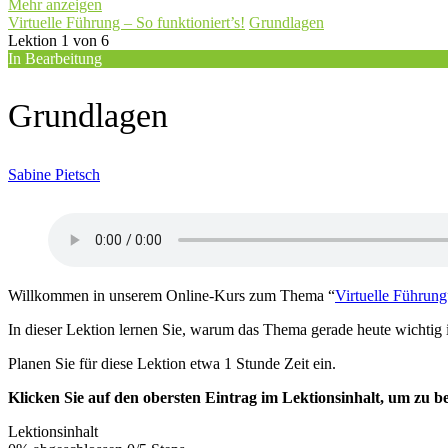
Mehr anzeigen
Virtuelle Führung – So funktioniert’s!
Grundlagen
Lektion 1
von 6
In Bearbeitung
Grundlagen
Sabine Pietsch
Willkommen in unserem Online-Kurs zum Thema “
Virtuelle Führung
In dieser Lektion lernen Sie, warum das Thema gerade heute wichtig 
Planen Sie für diese Lektion etwa 1 Stunde Zeit ein.
Klicken Sie auf den obersten Eintrag im Lektionsinhalt, um zu b
Lektionsinhalt