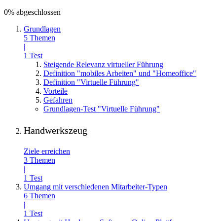
0% abgeschlossen
Grundlagen
5 Themen
|
1 Test
Steigende Relevanz virtueller Führung
Definition "mobiles Arbeiten" und "Homeoffice"
Definition "Virtuelle Führung"
Vorteile
Gefahren
Grundlagen-Test "Virtuelle Führung"
Handwerkszeug
Ziele erreichen
3 Themen
|
1 Test
Umgang mit verschiedenen Mitarbeiter-Typen
6 Themen
|
1 Test