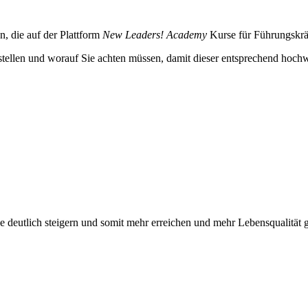
n, die auf der Plattform
New Leaders! Academy
Kurse für Führungskrä
rstellen und worauf Sie achten müssen, damit dieser entsprechend hochw
ormance deutlich steigern und somit mehr erreichen und mehr Leb