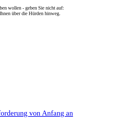
ben wollen - geben Sie nicht auf:
e Ihnen über die Hürden hinweg.
forderung von Anfang an