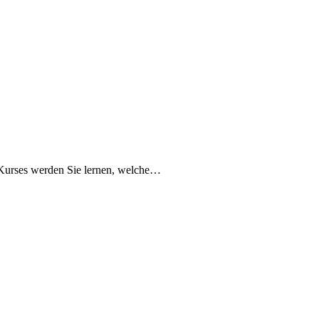
 Kurses werden Sie lernen, welche…