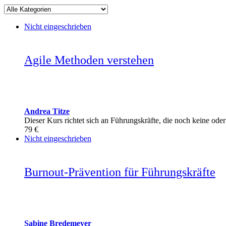
Nicht eingeschrieben
Agile Methoden verstehen
Andrea Titze
Dieser Kurs richtet sich an Führungskräfte, die noch keine 
79 €
Nicht eingeschrieben
Burnout-Prävention für Führungskräfte
Sabine Bredemeyer