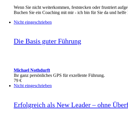
Wenn Sie nicht weiterkommen, feststecken oder frustriert aufge
Buchen Sie ein Coaching mit mir - ich bin für Sie da und helf
Nicht eingeschrieben
Die Basis guter Führung
Michael Nothdurft
Ihr ganz persönliches GPS für exzellente Führung.
79 €
Nicht eingeschrieben
Erfolgreich als New Leader – ohne Über