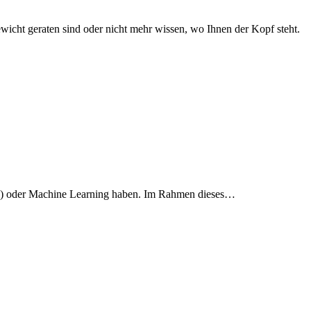
ewicht geraten sind oder nicht mehr wissen, wo Ihnen der Kopf steht.
gence) oder Machine Learning haben. Im Rahmen dieses…