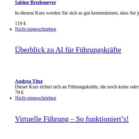
Sabine Bredemeyer
In diesem Kurs werden Sie sich so gut kennenlernen, dass Sie j
119 €
Nicht eingeschrieben
Überblick zu AI für Führungskräfte
Andrea Titze
Dieser Kurs richtet sich an Führungskräfte, die noch keine ode
79 €
Nicht eingeschrieben
Virtuelle Führung – So funktioniert’s!