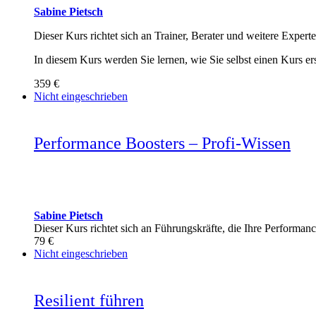
Sabine Pietsch
Dieser Kurs richtet sich an Trainer, Berater und weitere Experte
In diesem Kurs werden Sie lernen, wie Sie selbst einen Kurs e
359 €
Nicht eingeschrieben
Performance Boosters – Profi-Wissen
Sabine Pietsch
Dieser Kurs richtet sich an Führungskräfte, die Ihre Perf
79 €
Nicht eingeschrieben
Resilient führen