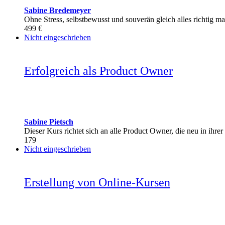
Sabine Bredemeyer
Ohne Stress, selbstbewusst und souverän gleich alles richtig 
499 €
Nicht eingeschrieben
Erfolgreich als Product Owner
Sabine Pietsch
Dieser Kurs richtet sich an alle Product Owner, die neu in ih
179
Nicht eingeschrieben
Erstellung von Online-Kursen