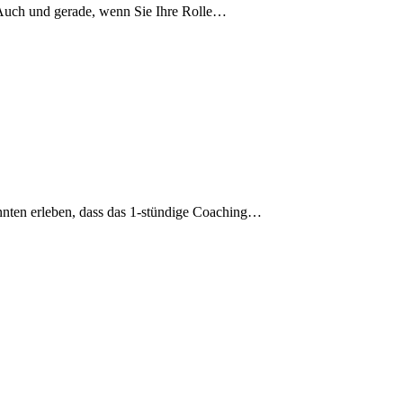
. Auch und gerade, wenn Sie Ihre Rolle…
nnten erleben, dass das 1-stündige Coaching…