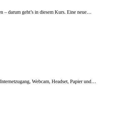
llen – darum geht’s in diesem Kurs. Eine neue…
en: Internetzugang, Webcam, Headset, Papier und…