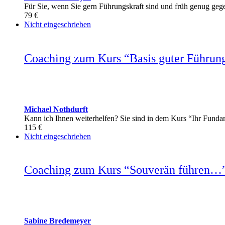
Für Sie, wenn Sie gern Führungskraft sind und früh genug gege
79 €
Nicht eingeschrieben
Coaching zum Kurs “Basis guter Führun
Michael Nothdurft
Kann ich Ihnen weiterhelfen? Sie sind in dem Kurs “Ihr Fund
115 €
Nicht eingeschrieben
Coaching zum Kurs “Souverän führen…
Sabine Bredemeyer