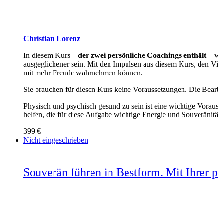
Christian Lorenz
In diesem Kurs –
der zwei persönliche Coachings enthält
– w
ausgeglichener sein. Mit den Impulsen aus diesem Kurs, den Vi
mit mehr Freude wahrnehmen können.
Sie brauchen für diesen Kurs keine Voraussetzungen. Die Bearbe
Physisch und psychisch gesund zu sein ist eine wichtige Vorau
helfen, die für diese Aufgabe wichtige Energie und Souveränität
399 €
Nicht eingeschrieben
Souverän führen in Bestform. Mit Ihrer 