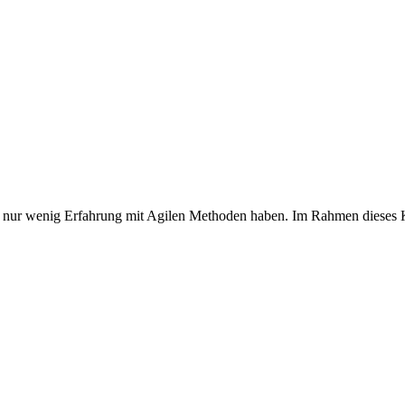
oder nur wenig Erfahrung mit Agilen Methoden haben. Im Rahmen dieses