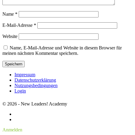
Name
*
E-Mail-Adresse
*
Website
Name, E-Mail-Adresse und Website in diesem Browser für
meinen nächsten Kommentar speichern.
Impressum
Datenschutzerklärung
Nutzungsbedingungen
Login
© 2026 - New Leaders! Academy
Anmelden