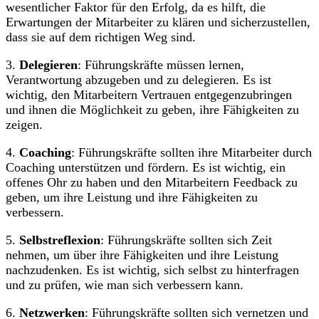
wesentlicher Faktor für den Erfolg, da es hilft, die
Erwartungen der Mitarbeiter zu klären und sicherzustellen,
dass sie auf dem richtigen Weg sind.
3.
Delegieren
: Führungskräfte müssen lernen,
Verantwortung abzugeben und zu delegieren. Es ist
wichtig, den Mitarbeitern Vertrauen entgegenzubringen
und ihnen die Möglichkeit zu geben, ihre Fähigkeiten zu
zeigen.
4.
Coaching
: Führungskräfte sollten ihre Mitarbeiter durch
Coaching unterstützen und fördern. Es ist wichtig, ein
offenes Ohr zu haben und den Mitarbeitern Feedback zu
geben, um ihre Leistung und ihre Fähigkeiten zu
verbessern.
5.
Selbstreflexion
: Führungskräfte sollten sich Zeit
nehmen, um über ihre Fähigkeiten und ihre Leistung
nachzudenken. Es ist wichtig, sich selbst zu hinterfragen
und zu prüfen, wie man sich verbessern kann.
6.
Netzwerken
: Führungskräfte sollten sich vernetzen und