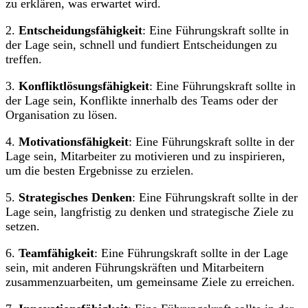
zu erklären, was erwartet wird.
2.
Entscheidungsfähigkeit
: Eine Führungskraft sollte in
der Lage sein, schnell und fundiert Entscheidungen zu
treffen.
3.
Konfliktlösungsfähigkeit
: Eine Führungskraft sollte in
der Lage sein, Konflikte innerhalb des Teams oder der
Organisation zu lösen.
4.
Motivationsfähigkeit
: Eine Führungskraft sollte in der
Lage sein, Mitarbeiter zu motivieren und zu inspirieren,
um die besten Ergebnisse zu erzielen.
5.
Strategisches Denken
: Eine Führungskraft sollte in der
Lage sein, langfristig zu denken und strategische Ziele zu
setzen.
6.
Teamfähigkeit
: Eine Führungskraft sollte in der Lage
sein, mit anderen Führungskräften und Mitarbeitern
zusammenzuarbeiten, um gemeinsame Ziele zu erreichen.