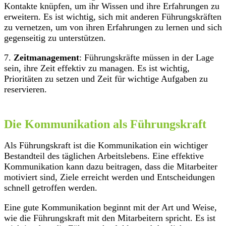
Kontakte knüpfen, um ihr Wissen und ihre Erfahrungen zu
erweitern. Es ist wichtig, sich mit anderen Führungskräften
zu vernetzen, um von ihren Erfahrungen zu lernen und sich
gegenseitig zu unterstützen.
7.
Zeitmanagement
: Führungskräfte müssen in der Lage
sein, ihre Zeit effektiv zu managen. Es ist wichtig,
Prioritäten zu setzen und Zeit für wichtige Aufgaben zu
reservieren.
Die Kommunikation als Führungskraft
Als Führungskraft ist die Kommunikation ein wichtiger
Bestandteil des täglichen Arbeitslebens. Eine effektive
Kommunikation kann dazu beitragen, dass die Mitarbeiter
motiviert sind, Ziele erreicht werden und Entscheidungen
schnell getroffen werden.
Eine gute Kommunikation beginnt mit der Art und Weise,
wie die Führungskraft mit den Mitarbeitern spricht. Es ist