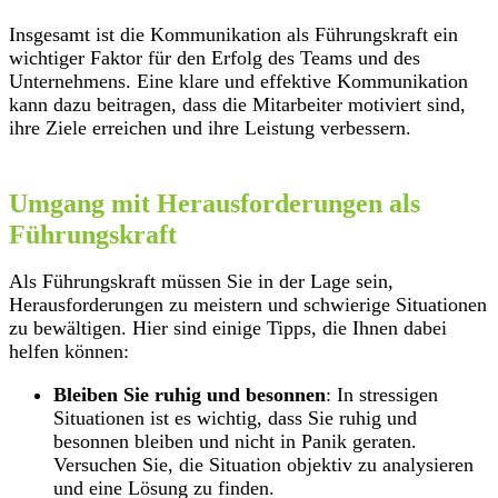
Insgesamt ist die Kommunikation als Führungskraft ein
wichtiger Faktor für den Erfolg des Teams und des
Unternehmens. Eine klare und effektive Kommunikation
kann dazu beitragen, dass die Mitarbeiter motiviert sind,
ihre Ziele erreichen und ihre Leistung verbessern.
Umgang mit Herausforderungen als
Führungskraft
Als Führungskraft müssen Sie in der Lage sein,
Herausforderungen zu meistern und schwierige Situationen
zu bewältigen. Hier sind einige Tipps, die Ihnen dabei
helfen können:
Bleiben Sie ruhig und besonnen
: In stressigen
Situationen ist es wichtig, dass Sie ruhig und
besonnen bleiben und nicht in Panik geraten.
Versuchen Sie, die Situation objektiv zu analysieren
und eine Lösung zu finden.