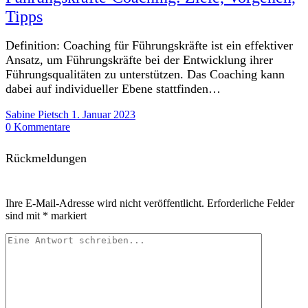
Tipps
Definition: Coaching für Führungskräfte ist ein effektiver
Ansatz, um Führungskräfte bei der Entwicklung ihrer
Führungsqualitäten zu unterstützen. Das Coaching kann
dabei auf individueller Ebene stattfinden…
Sabine Pietsch
1. Januar 2023
0 Kommentare
Rückmeldungen
Ihre E-Mail-Adresse wird nicht veröffentlicht.
Erforderliche Felder
sind mit
*
markiert