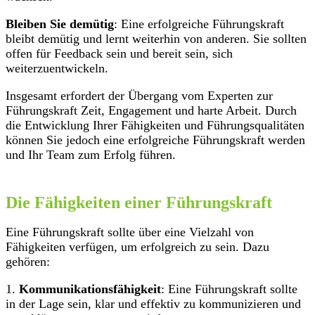
Bleiben Sie demütig
: Eine erfolgreiche Führungskraft
bleibt demütig und lernt weiterhin von anderen. Sie sollten
offen für Feedback sein und bereit sein, sich
weiterzuentwickeln.
Insgesamt erfordert der Übergang vom Experten zur
Führungskraft Zeit, Engagement und harte Arbeit. Durch
die Entwicklung Ihrer Fähigkeiten und Führungsqualitäten
können Sie jedoch eine erfolgreiche Führungskraft werden
und Ihr Team zum Erfolg führen.
Die Fähigkeiten einer Führungskraft
Eine Führungskraft sollte über eine Vielzahl von
Fähigkeiten verfügen, um erfolgreich zu sein. Dazu
gehören:
1.
Kommunikationsfähigkeit
: Eine Führungskraft sollte
in der Lage sein, klar und effektiv zu kommunizieren und