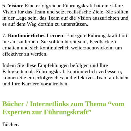
6.
Vision
: Eine erfolgreiche Führungskraft hat eine klare
Vision für das Team und setzt realistische Ziele. Sie sollten
in der Lage sein, das Team auf die Vision auszurichten und
es auf dem Weg dorthin zu unterstützen.
7.
Kontinuierliches Lernen
: Eine gute Führungskraft hört
nie auf zu lernen. Sie sollten bereit sein, Feedback zu
erhalten und sich kontinuierlich weiterzuentwickeln, um
effektiver zu werden.
Indem Sie diese Empfehlungen befolgen und Ihre
Fähigkeiten als Führungskraft kontinuierlich verbessern,
können Sie ein erfolgreiches und effektives Team aufbauen
und Ihre Karriere vorantreiben.
Bücher / Internetlinks zum Thema “vom
Experten zur Führungskraft”
Bücher: