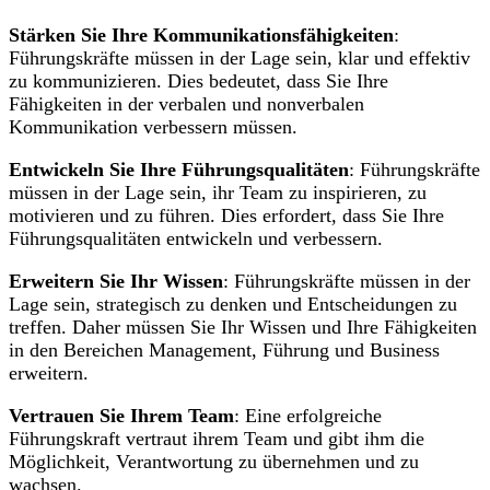
Stärken Sie Ihre Kommunikationsfähigkeiten
:
Führungskräfte müssen in der Lage sein, klar und effektiv
zu kommunizieren. Dies bedeutet, dass Sie Ihre
Fähigkeiten in der verbalen und nonverbalen
Kommunikation verbessern müssen.
Entwickeln Sie Ihre Führungsqualitäten
: Führungskräfte
müssen in der Lage sein, ihr Team zu inspirieren, zu
motivieren und zu führen. Dies erfordert, dass Sie Ihre
Führungsqualitäten entwickeln und verbessern.
Erweitern Sie Ihr Wissen
: Führungskräfte müssen in der
Lage sein, strategisch zu denken und Entscheidungen zu
treffen. Daher müssen Sie Ihr Wissen und Ihre Fähigkeiten
in den Bereichen Management, Führung und Business
erweitern.
Vertrauen Sie Ihrem Team
: Eine erfolgreiche
Führungskraft vertraut ihrem Team und gibt ihm die
Möglichkeit, Verantwortung zu übernehmen und zu
wachsen.