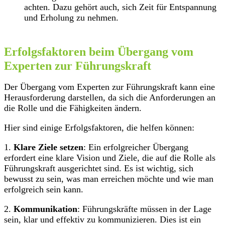
achten. Dazu gehört auch, sich Zeit für Entspannung
und Erholung zu nehmen.
Erfolgsfaktoren beim Übergang vom
Experten zur Führungskraft
Der Übergang vom Experten zur Führungskraft kann eine
Herausforderung darstellen, da sich die Anforderungen an
die Rolle und die Fähigkeiten ändern.
Hier sind einige Erfolgsfaktoren, die helfen können:
1.
Klare Ziele setzen
: Ein erfolgreicher Übergang
erfordert eine klare Vision und Ziele, die auf die Rolle als
Führungskraft ausgerichtet sind. Es ist wichtig, sich
bewusst zu sein, was man erreichen möchte und wie man
erfolgreich sein kann.
2.
Kommunikation
: Führungskräfte müssen in der Lage
sein, klar und effektiv zu kommunizieren. Dies ist ein