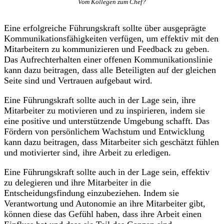
Vom Kollegen zum Chef?
Eine erfolgreiche Führungskraft sollte über ausgeprägte
Kommunikationsfähigkeiten verfügen, um effektiv mit den
Mitarbeitern zu kommunizieren und Feedback zu geben.
Das Aufrechterhalten einer offenen Kommunikationslinie
kann dazu beitragen, dass alle Beteiligten auf der gleichen
Seite sind und Vertrauen aufgebaut wird.
Eine Führungskraft sollte auch in der Lage sein, ihre
Mitarbeiter zu motivieren und zu inspirieren, indem sie
eine positive und unterstützende Umgebung schafft. Das
Fördern von persönlichem Wachstum und Entwicklung
kann dazu beitragen, dass Mitarbeiter sich geschätzt fühlen
und motivierter sind, ihre Arbeit zu erledigen.
Eine Führungskraft sollte auch in der Lage sein, effektiv
zu delegieren und ihre Mitarbeiter in die
Entscheidungsfindung einzubeziehen. Indem sie
Verantwortung und Autonomie an ihre Mitarbeiter gibt,
können diese das Gefühl haben, dass ihre Arbeit einen