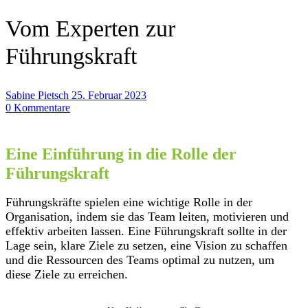
Vom Experten zur
Führungskraft
Sabine Pietsch
25. Februar 2023
0 Kommentare
Eine Einführung in die Rolle der
Führungskraft
Führungskräfte spielen eine wichtige Rolle in der
Organisation, indem sie das Team leiten, motivieren und
effektiv arbeiten lassen. Eine Führungskraft sollte in der
Lage sein, klare Ziele zu setzen, eine Vision zu schaffen
und die Ressourcen des Teams optimal zu nutzen, um
diese Ziele zu erreichen.