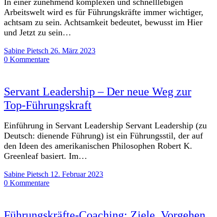
In einer zunehmend komplexen und schnelllebigen
Arbeitswelt wird es für Führungskräfte immer wichtiger,
achtsam zu sein. Achtsamkeit bedeutet, bewusst im Hier
und Jetzt zu sein…
Sabine Pietsch
26. März 2023
0 Kommentare
Servant Leadership – Der neue Weg zur
Top-Führungskraft
Einführung in Servant Leadership Servant Leadership (zu
Deutsch: dienende Führung) ist ein Führungsstil, der auf
den Ideen des amerikanischen Philosophen Robert K.
Greenleaf basiert. Im…
Sabine Pietsch
12. Februar 2023
0 Kommentare
Führungskräfte-Coaching: Ziele, Vorgehen,