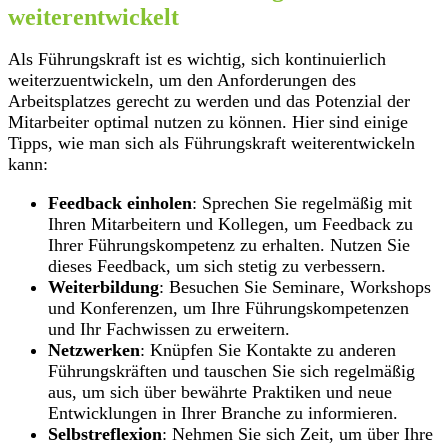
weiterentwickelt
Als Führungskraft ist es wichtig, sich kontinuierlich
weiterzuentwickeln, um den Anforderungen des
Arbeitsplatzes gerecht zu werden und das Potenzial der
Mitarbeiter optimal nutzen zu können. Hier sind einige
Tipps, wie man sich als Führungskraft weiterentwickeln
kann:
Feedback einholen
: Sprechen Sie regelmäßig mit
Ihren Mitarbeitern und Kollegen, um Feedback zu
Ihrer Führungskompetenz zu erhalten. Nutzen Sie
dieses Feedback, um sich stetig zu verbessern.
Weiterbildung
: Besuchen Sie Seminare, Workshops
und Konferenzen, um Ihre Führungskompetenzen
und Ihr Fachwissen zu erweitern.
Netzwerken
: Knüpfen Sie Kontakte zu anderen
Führungskräften und tauschen Sie sich regelmäßig
aus, um sich über bewährte Praktiken und neue
Entwicklungen in Ihrer Branche zu informieren.
Selbstreflexion
: Nehmen Sie sich Zeit, um über Ihre