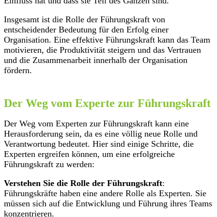
Einfluss hat und dass sie Teil des Ganzen sind.
Insgesamt ist die Rolle der Führungskraft von
entscheidender Bedeutung für den Erfolg einer
Organisation. Eine effektive Führungskraft kann das Team
motivieren, die Produktivität steigern und das Vertrauen
und die Zusammenarbeit innerhalb der Organisation
fördern.
Der Weg vom Experte zur Führungskraft
Der Weg vom Experten zur Führungskraft kann eine
Herausforderung sein, da es eine völlig neue Rolle und
Verantwortung bedeutet. Hier sind einige Schritte, die
Experten ergreifen können, um eine erfolgreiche
Führungskraft zu werden:
Verstehen Sie die Rolle der Führungskraft
:
Führungskräfte haben eine andere Rolle als Experten. Sie
müssen sich auf die Entwicklung und Führung ihres Teams
konzentrieren.