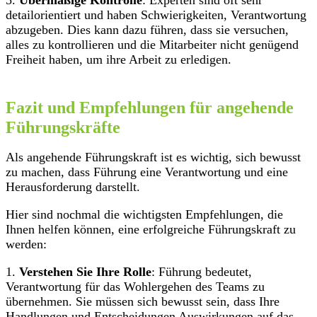
5.
Übermäßige Kontrolle
: Experten sind oft sehr
detailorientiert und haben Schwierigkeiten, Verantwortung
abzugeben. Dies kann dazu führen, dass sie versuchen,
alles zu kontrollieren und die Mitarbeiter nicht genügend
Freiheit haben, um ihre Arbeit zu erledigen.
Fazit und Empfehlungen für angehende
Führungskräfte
Als angehende Führungskraft ist es wichtig, sich bewusst
zu machen, dass Führung eine Verantwortung und eine
Herausforderung darstellt.
Hier sind nochmal die wichtigsten Empfehlungen, die
Ihnen helfen können, eine erfolgreiche Führungskraft zu
werden:
1.
Verstehen Sie Ihre Rolle
: Führung bedeutet,
Verantwortung für das Wohlergehen des Teams zu
übernehmen. Sie müssen sich bewusst sein, dass Ihre
Handlungen und Entscheidungen Auswirkungen auf das