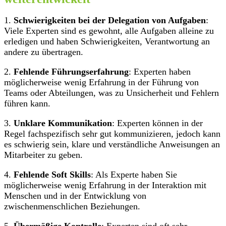
1.
Schwierigkeiten bei der Delegation von Aufgaben
:
Viele Experten sind es gewohnt, alle Aufgaben alleine zu
erledigen und haben Schwierigkeiten, Verantwortung an
andere zu übertragen.
2.
Fehlende Führungserfahrung
: Experten haben
möglicherweise wenig Erfahrung in der Führung von
Teams oder Abteilungen, was zu Unsicherheit und Fehlern
führen kann.
3.
Unklare Kommunikation
: Experten können in der
Regel fachspezifisch sehr gut kommunizieren, jedoch kann
es schwierig sein, klare und verständliche Anweisungen an
Mitarbeiter zu geben.
4.
Fehlende Soft Skills
: Als Experte haben Sie
möglicherweise wenig Erfahrung in der Interaktion mit
Menschen und in der Entwicklung von
zwischenmenschlichen Beziehungen.