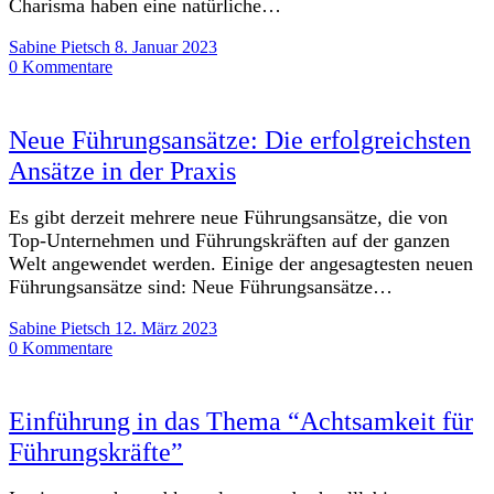
Charisma haben eine natürliche…
Sabine Pietsch
8. Januar 2023
0 Kommentare
Neue Führungsansätze: Die erfolgreichsten
Ansätze in der Praxis
Es gibt derzeit mehrere neue Führungsansätze, die von
Top-Unternehmen und Führungskräften auf der ganzen
Welt angewendet werden. Einige der angesagtesten neuen
Führungsansätze sind: Neue Führungsansätze…
Sabine Pietsch
12. März 2023
0 Kommentare
Einführung in das Thema “Achtsamkeit für
Führungskräfte”