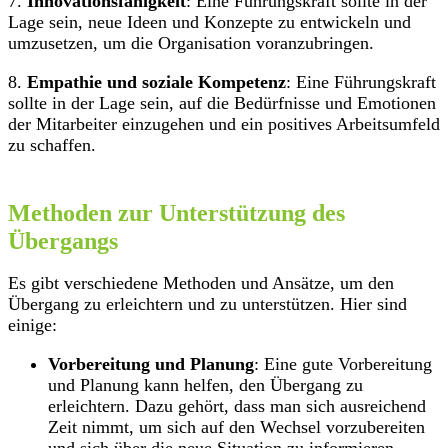
7.
Innovationsfähigkeit
: Eine Führungskraft sollte in der
Lage sein, neue Ideen und Konzepte zu entwickeln und
umzusetzen, um die Organisation voranzubringen.
8.
Empathie und soziale Kompetenz
: Eine Führungskraft
sollte in der Lage sein, auf die Bedürfnisse und Emotionen
der Mitarbeiter einzugehen und ein positives Arbeitsumfeld
zu schaffen.
Methoden zur Unterstützung des
Übergangs
Es gibt verschiedene Methoden und Ansätze, um den
Übergang zu erleichtern und zu unterstützen. Hier sind
einige:
Vorbereitung und Planung
: Eine gute Vorbereitung
und Planung kann helfen, den Übergang zu
erleichtern. Dazu gehört, dass man sich ausreichend
Zeit nimmt, um sich auf den Wechsel vorzubereiten