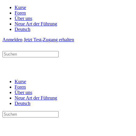
Kurse
Foren
Über uns
Neue Art der Führung
Deutsch
Anmelden
Jetzt Test-Zugang erhalten
Suchen
nach:
Kurse
Foren
Über uns
Neue Art der Führung
Deutsch
Suchen
nach: