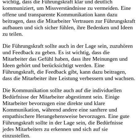
wichtig, dass die Führungskraft klar und deutlich
kommuniziert, um Missverständnisse zu vermeiden. Eine
offene und transparente Kommunikation kann dazu
beitragen, dass die Mitarbeiter Vertrauen zur Führungskraft
aufbauen und sich sicher fühlen, ihre Bedenken und Ideen
zu teilen.
Die Führungskraft sollte auch in der Lage sein, zuzuhören
und Feedback zu geben. Es ist wichtig, dass die
Mitarbeiter das Gefühl haben, dass ihre Meinungen und
Ideen gehört und berücksichtigt werden. Eine
Führungskraft, die Feedback gibt, kann dazu beitragen,
dass die Mitarbeiter ihre Leistung verbessern und wachsen.
Die Kommunikation sollte auch auf die individuellen
Bedürfnisse der Mitarbeiter abgestimmt sein. Einige
Mitarbeiter bevorzugen eine direkte und klare
Kommunikation, während andere eine sanftere und
empathischere Herangehensweise bevorzugen. Eine gute
Führungskraft sollte in der Lage sein, die Bedürfnisse
jedes Mitarbeiters zu erkennen und sich auf sie
einzustellen.