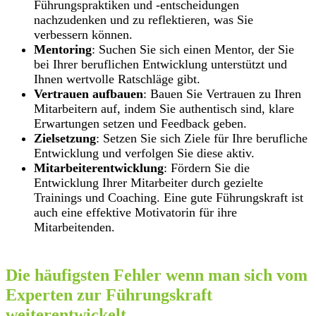
Führungspraktiken und -entscheidungen
nachzudenken und zu reflektieren, was Sie
verbessern können.
Mentoring
: Suchen Sie sich einen Mentor, der Sie
bei Ihrer beruflichen Entwicklung unterstützt und
Ihnen wertvolle Ratschläge gibt.
Vertrauen aufbauen
: Bauen Sie Vertrauen zu Ihren
Mitarbeitern auf, indem Sie authentisch sind, klare
Erwartungen setzen und Feedback geben.
Zielsetzung
: Setzen Sie sich Ziele für Ihre berufliche
Entwicklung und verfolgen Sie diese aktiv.
Mitarbeiterentwicklung
: Fördern Sie die
Entwicklung Ihrer Mitarbeiter durch gezielte
Trainings und Coaching. Eine gute Führungskraft ist
auch eine effektive Motivatorin für ihre
Mitarbeitenden.
Die häufigsten Fehler wenn man sich vom
Experten zur Führungskraft
weiterentwickelt