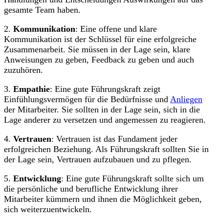
gesamte Team haben.
2.
Kommunikation
: Eine offene und klare
Kommunikation ist der Schlüssel für eine erfolgreiche
Zusammenarbeit. Sie müssen in der Lage sein, klare
Anweisungen zu geben, Feedback zu geben und auch
zuzuhören.
3.
Empathie
: Eine gute Führungskraft zeigt
Einfühlungsvermögen für die Bedürfnisse und
Anliegen
der Mitarbeiter. Sie sollten in der Lage sein, sich in die
Lage anderer zu versetzen und angemessen zu reagieren.
4.
Vertrauen
: Vertrauen ist das Fundament jeder
erfolgreichen Beziehung. Als Führungskraft sollten Sie in
der Lage sein, Vertrauen aufzubauen und zu pflegen.
5.
Entwicklung
: Eine gute Führungskraft sollte sich um
die persönliche und berufliche Entwicklung ihrer
Mitarbeiter kümmern und ihnen die Möglichkeit geben,
sich weiterzuentwickeln.