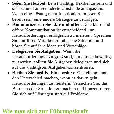
Seien Sie flexibel
: Es ist wichtig, flexibel zu sein und
sich schnell an veränderte Umstände anzupassen.
Wenn eine Lösung nicht funktioniert, müssen Sie
bereit sein, eine andere Strategie zu verfolgen.
Kommunizieren Sie klar und offen
: Eine klare und
offene Kommunikation ist entscheidend, um
Herausforderungen erfolgreich zu meistern. Sprechen
Sie mit Ihren Mitarbeitern über die Situation und
hören Sie auf ihre Ideen und Vorschläge.
Delegieren Sie Aufgaben
: Wenn die
Herausforderungen zu groß sind, um alleine bewältigt
zu werden, sollten Sie Aufgaben delegieren und sich
auf die wichtigsten Aufgaben konzentrieren.
Bleiben Sie positiv
: Eine positive Einstellung kann
den Unterschied machen, wenn es darum geht,
Herausforderungen zu meistern. Versuchen Sie, das
Beste aus der Situation zu machen und konzentrieren
Sie sich auf Lösungen statt auf Probleme.
Wie man sich zur Führungskraft