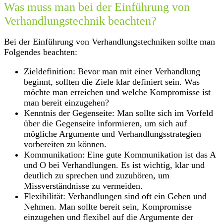
Was muss man bei der Einführung von
Verhandlungstechnik beachten?
Bei der Einführung von Verhandlungstechniken sollte man
Folgendes beachten:
Zieldefinition: Bevor man mit einer Verhandlung
beginnt, sollten die Ziele klar definiert sein. Was
möchte man erreichen und welche Kompromisse ist
man bereit einzugehen?
Kenntnis der Gegenseite: Man sollte sich im Vorfeld
über die Gegenseite informieren, um sich auf
mögliche Argumente und Verhandlungsstrategien
vorbereiten zu können.
Kommunikation: Eine gute Kommunikation ist das A
und O bei Verhandlungen. Es ist wichtig, klar und
deutlich zu sprechen und zuzuhören, um
Missverständnisse zu vermeiden.
Flexibilität: Verhandlungen sind oft ein Geben und
Nehmen. Man sollte bereit sein, Kompromisse
einzugehen und flexibel auf die Argumente der