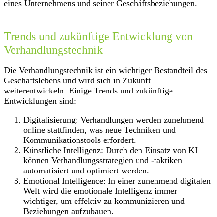
eines Unternehmens und seiner Geschäftsbeziehungen.
Trends und zukünftige Entwicklung von
Verhandlungstechnik
Die Verhandlungstechnik ist ein wichtiger Bestandteil des
Geschäftslebens und wird sich in Zukunft
weiterentwickeln. Einige Trends und zukünftige
Entwicklungen sind:
Digitalisierung: Verhandlungen werden zunehmend
online stattfinden, was neue Techniken und
Kommunikationstools erfordert.
Künstliche Intelligenz: Durch den Einsatz von KI
können Verhandlungsstrategien und -taktiken
automatisiert und optimiert werden.
Emotional Intelligence: In einer zunehmend digitalen
Welt wird die emotionale Intelligenz immer
wichtiger, um effektiv zu kommunizieren und
Beziehungen aufzubauen.