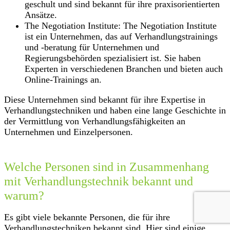
geschult und sind bekannt für ihre praxisorientierten
Ansätze.
The Negotiation Institute: The Negotiation Institute
ist ein Unternehmen, das auf Verhandlungstrainings
und -beratung für Unternehmen und
Regierungsbehörden spezialisiert ist. Sie haben
Experten in verschiedenen Branchen und bieten auch
Online-Trainings an.
Diese Unternehmen sind bekannt für ihre Expertise in
Verhandlungstechniken und haben eine lange Geschichte in
der Vermittlung von Verhandlungsfähigkeiten an
Unternehmen und Einzelpersonen.
Welche Personen sind in Zusammenhang
mit Verhandlungstechnik bekannt und
warum?
Es gibt viele bekannte Personen, die für ihre
Verhandlungstechniken bekannt sind. Hier sind einige