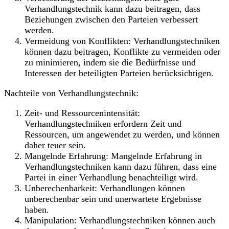
Verhandlungstechnik kann dazu beitragen, dass
Beziehungen zwischen den Parteien verbessert
werden.
Vermeidung von Konflikten: Verhandlungstechniken
können dazu beitragen, Konflikte zu vermeiden oder
zu minimieren, indem sie die Bedürfnisse und
Interessen der beteiligten Parteien berücksichtigen.
Nachteile von Verhandlungstechnik:
Zeit- und Ressourcenintensität:
Verhandlungstechniken erfordern Zeit und
Ressourcen, um angewendet zu werden, und können
daher teuer sein.
Mangelnde Erfahrung: Mangelnde Erfahrung in
Verhandlungstechniken kann dazu führen, dass eine
Partei in einer Verhandlung benachteiligt wird.
Unberechenbarkeit: Verhandlungen können
unberechenbar sein und unerwartete Ergebnisse
haben.
Manipulation: Verhandlungstechniken können auch