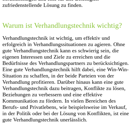
zufriedenstellende Lösung zu finden.
Warum ist Verhandlungstechnik wichtig?
Verhandlungstechnik ist wichtig, um effektiv und
erfolgreich in Verhandlungssituationen zu agieren. Ohne
gute Verhandlungstechnik kann es schwierig sein, die
eigenen Interessen und Ziele zu erreichen und die
Bedürfnisse des Verhandlungspartners zu berücksichtigen.
Eine gute Verhandlungstechnik hilft dabei, eine Win-Win-
Situation zu schaffen, in der beide Parteien von der
Verhandlung profitieren. Darüber hinaus kann eine gute
Verhandlungstechnik dazu beitragen, Konflikte zu lösen,
Beziehungen zu verbessern und eine effektive
Kommunikation zu fördern. In vielen Bereichen des
Berufs- und Privatlebens, wie beispielsweise im Verkauf,
in der Politik oder bei der Lösung von Konflikten, ist eine
gute Verhandlungstechnik unerlässlich.