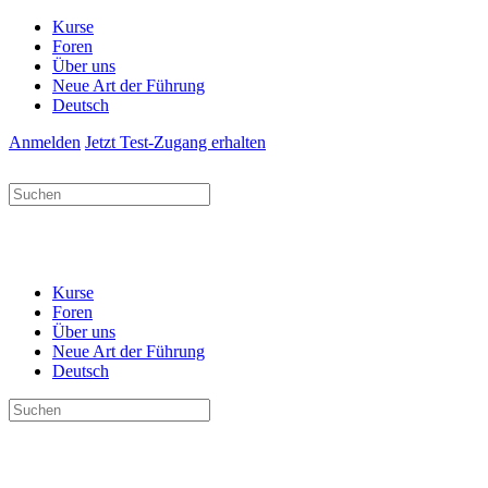
Kurse
Foren
Über uns
Neue Art der Führung
Deutsch
Anmelden
Jetzt Test-Zugang erhalten
Suchen
nach:
Kurse
Foren
Über uns
Neue Art der Führung
Deutsch
Suchen
nach: