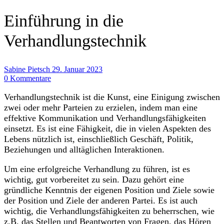
Einführung in die
Verhandlungstechnik
Sabine Pietsch
29. Januar 2023
0 Kommentare
Verhandlungstechnik ist die Kunst, eine Einigung zwischen
zwei oder mehr Parteien zu erzielen, indem man eine
effektive Kommunikation und Verhandlungsfähigkeiten
einsetzt. Es ist eine Fähigkeit, die in vielen Aspekten des
Lebens nützlich ist, einschließlich Geschäft, Politik,
Beziehungen und alltäglichen Interaktionen.
Um eine erfolgreiche Verhandlung zu führen, ist es
wichtig, gut vorbereitet zu sein. Dazu gehört eine
gründliche Kenntnis der eigenen Position und Ziele sowie
der Position und Ziele der anderen Partei. Es ist auch
wichtig, die Verhandlungsfähigkeiten zu beherrschen, wie
z.B. das Stellen und Beantworten von Fragen, das Hören