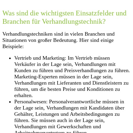
Was sind die wichtigsten Einsatzfelder und
Branchen für Verhandlungstechnik?
Verhandlungstechniken sind in vielen Branchen und
Situationen von großer Bedeutung. Hier sind einige
Beispiele:
Vertrieb und Marketing: Im Vertrieb müssen
Verkäufer in der Lage sein, Verhandlungen mit
Kunden zu führen und Preisverhandlungen zu führen.
Marketing-Experten müssen in der Lage sein,
Verhandlungen mit Lieferanten und Dienstleistern zu
führen, um die besten Preise und Konditionen zu
erhalten.
Personalwesen: Personalverantwortliche müssen in
der Lage sein, Verhandlungen mit Kandidaten über
Gehälter, Leistungen und Arbeitsbedingungen zu
führen. Sie müssen auch in der Lage sein,
Verhandlungen mit Gewerkschaften und
Arbeitnehmervertretern zu führen.