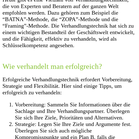
die von Experten und Beratern auf der ganzen Welt
empfohlen werden. Dazu gehören zum Beispiel die
“BATNA”-Methode, die “ZOPA”-Methode und die
“Framing”-Methode. Die Verhandlungstechnik hat sich zu
einem wichtigen Bestandteil der Geschäftswelt entwickelt,
und die Fähigkeit, effektiv zu verhandeln, wird als
Schlüsselkompetenz angesehen.
Wie verhandelt man erfolgreich?
Erfolgreiche Verhandlungstechnik erfordert Vorbereitung,
Strategie und Flexibilität. Hier sind einige Tipps, um
erfolgreich zu verhandeln:
Vorbereitung: Sammeln Sie Informationen über die
Sachlage und Ihre Verhandlungspartner. Überlegen
Sie sich Ihre Ziele, Prioritäten und Alternativen.
Strategie: Legen Sie Ihre Ziele und Argumente fest.
Überlegen Sie sich auch mögliche
Kompromisspunkte und ein Plan B, falls die