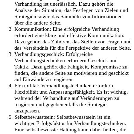
Verhandlung ist unerlässlich. Dazu gehört die
Analyse der Situation, das Festlegen von Zielen und
Strategien sowie das Sammeln von Informationen
über die andere Seite.
Kommunikation: Eine erfolgreiche Verhandlung
erfordert eine klare und effektive Kommunikation.
Dazu gehört das Zuhören, das Stellen von Fragen und
das Verständnis für die Perspektive der anderen Seite.
Verhandlungsgeschick: Erfolgreiche
Verhandlungstechniken erfordern Geschick und
Taktik. Dazu gehört die Fähigkeit, Kompromisse zu
finden, die andere Seite zu motivieren und geschickt
auf Einwände zu reagieren.
Flexibilität: Verhandlungstechniken erfordern
Flexibilität und Anpassungsfähigkeit. Es ist wichtig,
während der Verhandlung auf Veränderungen zu
reagieren und gegebenenfalls die Strategie
anzupassen.
Selbstbewusstsein: Selbstbewusstsein ist ein
wichtiger Erfolgsfaktor für Verhandlungstechniken.
Eine selbstbewusste Haltung kann dabei helfen, die