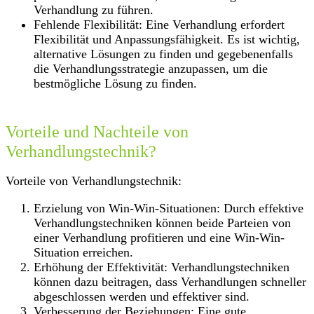
Verhandlung zu führen.
Fehlende Flexibilität: Eine Verhandlung erfordert
Flexibilität und Anpassungsfähigkeit. Es ist wichtig,
alternative Lösungen zu finden und gegebenenfalls
die Verhandlungsstrategie anzupassen, um die
bestmögliche Lösung zu finden.
Vorteile und Nachteile von
Verhandlungstechnik?
Vorteile von Verhandlungstechnik:
Erzielung von Win-Win-Situationen: Durch effektive
Verhandlungstechniken können beide Parteien von
einer Verhandlung profitieren und eine Win-Win-
Situation erreichen.
Erhöhung der Effektivität: Verhandlungstechniken
können dazu beitragen, dass Verhandlungen schneller
abgeschlossen werden und effektiver sind.
Verbesserung der Beziehungen: Eine gute