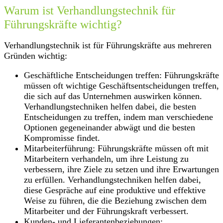
Warum ist Verhandlungstechnik für
Führungskräfte wichtig?
Verhandlungstechnik ist für Führungskräfte aus mehreren
Gründen wichtig:
Geschäftliche Entscheidungen treffen: Führungskräfte
müssen oft wichtige Geschäftsentscheidungen treffen,
die sich auf das Unternehmen auswirken können.
Verhandlungstechniken helfen dabei, die besten
Entscheidungen zu treffen, indem man verschiedene
Optionen gegeneinander abwägt und die besten
Kompromisse findet.
Mitarbeiterführung: Führungskräfte müssen oft mit
Mitarbeitern verhandeln, um ihre Leistung zu
verbessern, ihre Ziele zu setzen und ihre Erwartungen
zu erfüllen. Verhandlungstechniken helfen dabei,
diese Gespräche auf eine produktive und effektive
Weise zu führen, die die Beziehung zwischen dem
Mitarbeiter und der Führungskraft verbessert.
Kunden- und Lieferantenbeziehungen: