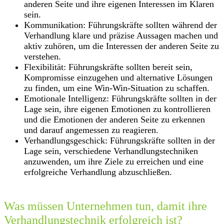
anderen Seite und ihre eigenen Interessen im Klaren
sein.
Kommunikation: Führungskräfte sollten während der
Verhandlung klare und präzise Aussagen machen und
aktiv zuhören, um die Interessen der anderen Seite zu
verstehen.
Flexibilität: Führungskräfte sollten bereit sein,
Kompromisse einzugehen und alternative Lösungen
zu finden, um eine Win-Win-Situation zu schaffen.
Emotionale Intelligenz: Führungskräfte sollten in der
Lage sein, ihre eigenen Emotionen zu kontrollieren
und die Emotionen der anderen Seite zu erkennen
und darauf angemessen zu reagieren.
Verhandlungsgeschick: Führungskräfte sollten in der
Lage sein, verschiedene Verhandlungstechniken
anzuwenden, um ihre Ziele zu erreichen und eine
erfolgreiche Verhandlung abzuschließen.
Was müssen Unternehmen tun, damit ihre
Verhandlungstechnik erfolgreich ist?