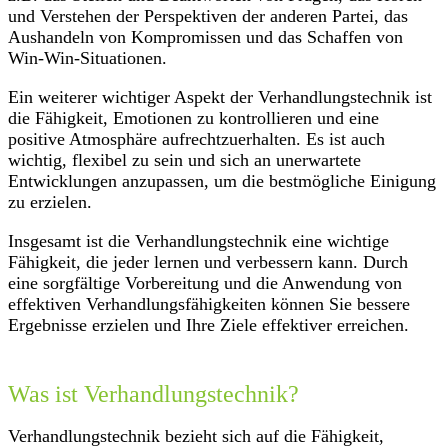
und Verstehen der Perspektiven der anderen Partei, das
Aushandeln von Kompromissen und das Schaffen von
Win-Win-Situationen.
Ein weiterer wichtiger Aspekt der Verhandlungstechnik ist
die Fähigkeit, Emotionen zu kontrollieren und eine
positive Atmosphäre aufrechtzuerhalten. Es ist auch
wichtig, flexibel zu sein und sich an unerwartete
Entwicklungen anzupassen, um die bestmögliche Einigung
zu erzielen.
Insgesamt ist die Verhandlungstechnik eine wichtige
Fähigkeit, die jeder lernen und verbessern kann. Durch
eine sorgfältige Vorbereitung und die Anwendung von
effektiven Verhandlungsfähigkeiten können Sie bessere
Ergebnisse erzielen und Ihre Ziele effektiver erreichen.
Was ist Verhandlungstechnik?
Verhandlungstechnik bezieht sich auf die Fähigkeit,