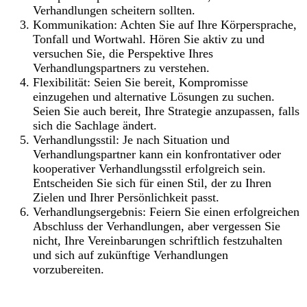
Verhandlungen scheitern sollten.
Kommunikation: Achten Sie auf Ihre Körpersprache,
Tonfall und Wortwahl. Hören Sie aktiv zu und
versuchen Sie, die Perspektive Ihres
Verhandlungspartners zu verstehen.
Flexibilität: Seien Sie bereit, Kompromisse
einzugehen und alternative Lösungen zu suchen.
Seien Sie auch bereit, Ihre Strategie anzupassen, falls
sich die Sachlage ändert.
Verhandlungsstil: Je nach Situation und
Verhandlungspartner kann ein konfrontativer oder
kooperativer Verhandlungsstil erfolgreich sein.
Entscheiden Sie sich für einen Stil, der zu Ihren
Zielen und Ihrer Persönlichkeit passt.
Verhandlungsergebnis: Feiern Sie einen erfolgreichen
Abschluss der Verhandlungen, aber vergessen Sie
nicht, Ihre Vereinbarungen schriftlich festzuhalten
und sich auf zukünftige Verhandlungen
vorzubereiten.