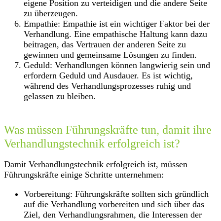
eigene Position zu verteidigen und die andere Seite
zu überzeugen.
Empathie: Empathie ist ein wichtiger Faktor bei der
Verhandlung. Eine empathische Haltung kann dazu
beitragen, das Vertrauen der anderen Seite zu
gewinnen und gemeinsame Lösungen zu finden.
Geduld: Verhandlungen können langwierig sein und
erfordern Geduld und Ausdauer. Es ist wichtig,
während des Verhandlungsprozesses ruhig und
gelassen zu bleiben.
Was müssen Führungskräfte tun, damit ihre
Verhandlungstechnik erfolgreich ist?
Damit Verhandlungstechnik erfolgreich ist, müssen
Führungskräfte einige Schritte unternehmen:
Vorbereitung: Führungskräfte sollten sich gründlich
auf die Verhandlung vorbereiten und sich über das
Ziel, den Verhandlungsrahmen, die Interessen der