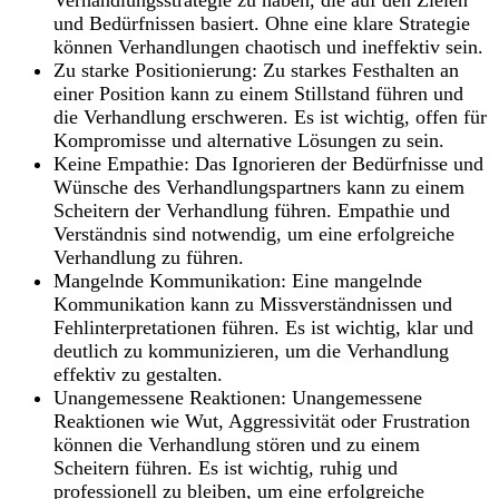
Verhandlungsstrategie zu haben, die auf den Zielen
und Bedürfnissen basiert. Ohne eine klare Strategie
können Verhandlungen chaotisch und ineffektiv sein.
Zu starke Positionierung: Zu starkes Festhalten an
einer Position kann zu einem Stillstand führen und
die Verhandlung erschweren. Es ist wichtig, offen für
Kompromisse und alternative Lösungen zu sein.
Keine Empathie: Das Ignorieren der Bedürfnisse und
Wünsche des Verhandlungspartners kann zu einem
Scheitern der Verhandlung führen. Empathie und
Verständnis sind notwendig, um eine erfolgreiche
Verhandlung zu führen.
Mangelnde Kommunikation: Eine mangelnde
Kommunikation kann zu Missverständnissen und
Fehlinterpretationen führen. Es ist wichtig, klar und
deutlich zu kommunizieren, um die Verhandlung
effektiv zu gestalten.
Unangemessene Reaktionen: Unangemessene
Reaktionen wie Wut, Aggressivität oder Frustration
können die Verhandlung stören und zu einem
Scheitern führen. Es ist wichtig, ruhig und
professionell zu bleiben, um eine erfolgreiche