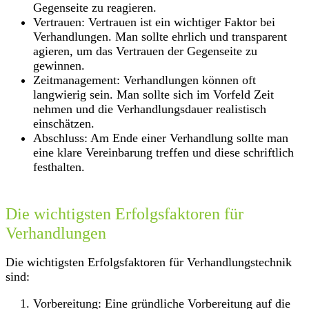
Gegenseite zu reagieren.
Vertrauen: Vertrauen ist ein wichtiger Faktor bei
Verhandlungen. Man sollte ehrlich und transparent
agieren, um das Vertrauen der Gegenseite zu
gewinnen.
Zeitmanagement: Verhandlungen können oft
langwierig sein. Man sollte sich im Vorfeld Zeit
nehmen und die Verhandlungsdauer realistisch
einschätzen.
Abschluss: Am Ende einer Verhandlung sollte man
eine klare Vereinbarung treffen und diese schriftlich
festhalten.
Die wichtigsten Erfolgsfaktoren für
Verhandlungen
Die wichtigsten Erfolgsfaktoren für Verhandlungstechnik
sind:
Vorbereitung: Eine gründliche Vorbereitung auf die