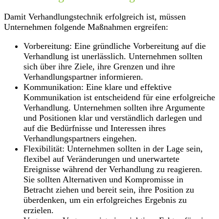
Damit Verhandlungstechnik erfolgreich ist, müssen
Unternehmen folgende Maßnahmen ergreifen:
Vorbereitung: Eine gründliche Vorbereitung auf die
Verhandlung ist unerlässlich. Unternehmen sollten
sich über ihre Ziele, ihre Grenzen und ihre
Verhandlungspartner informieren.
Kommunikation: Eine klare und effektive
Kommunikation ist entscheidend für eine erfolgreiche
Verhandlung. Unternehmen sollten ihre Argumente
und Positionen klar und verständlich darlegen und
auf die Bedürfnisse und Interessen ihres
Verhandlungspartners eingehen.
Flexibilität: Unternehmen sollten in der Lage sein,
flexibel auf Veränderungen und unerwartete
Ereignisse während der Verhandlung zu reagieren.
Sie sollten Alternativen und Kompromisse in
Betracht ziehen und bereit sein, ihre Position zu
überdenken, um ein erfolgreiches Ergebnis zu
erzielen.