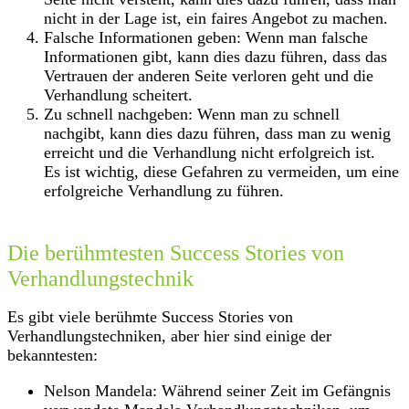
nicht in der Lage ist, ein faires Angebot zu machen.
Falsche Informationen geben: Wenn man falsche
Informationen gibt, kann dies dazu führen, dass das
Vertrauen der anderen Seite verloren geht und die
Verhandlung scheitert.
Zu schnell nachgeben: Wenn man zu schnell
nachgibt, kann dies dazu führen, dass man zu wenig
erreicht und die Verhandlung nicht erfolgreich ist.
Es ist wichtig, diese Gefahren zu vermeiden, um eine
erfolgreiche Verhandlung zu führen.
Die berühmtesten Success Stories von
Verhandlungstechnik
Es gibt viele berühmte Success Stories von
Verhandlungstechniken, aber hier sind einige der
bekanntesten:
Nelson Mandela: Während seiner Zeit im Gefängnis