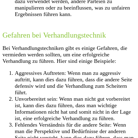
dazu verwendet werden, andere Parteien zu
manipulieren oder zu beeinflussen, was zu unfairen
Ergebnissen führen kann.
Gefahren bei Verhandlungstechnik
Bei Verhandlungstechniken gibt es einige Gefahren, die
vermieden werden sollten, um eine erfolgreiche
Verhandlung zu führen. Hier sind einige Beispiele:
Aggressives Auftreten: Wenn man zu aggressiv
auftritt, kann dies dazu führen, dass die andere Seite
defensiv wird und die Verhandlung zum Scheitern
führt.
Unvorbereitet sein: Wenn man nicht gut vorbereitet
ist, kann dies dazu führen, dass man wichtige
Informationen nicht hat und somit nicht in der Lage
ist, eine erfolgreiche Verhandlung zu führen.
Fehlendes Verständnis für die andere Seite: Wenn
man die Perspektive und Bedürfnisse der anderen
Seite nicht versteht, kann dies dazu führen, dass man