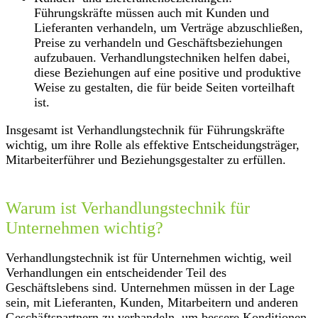
Führungskräfte müssen auch mit Kunden und
Lieferanten verhandeln, um Verträge abzuschließen,
Preise zu verhandeln und Geschäftsbeziehungen
aufzubauen. Verhandlungstechniken helfen dabei,
diese Beziehungen auf eine positive und produktive
Weise zu gestalten, die für beide Seiten vorteilhaft
ist.
Insgesamt ist Verhandlungstechnik für Führungskräfte
wichtig, um ihre Rolle als effektive Entscheidungsträger,
Mitarbeiterführer und Beziehungsgestalter zu erfüllen.
Warum ist Verhandlungstechnik für
Unternehmen wichtig?
Verhandlungstechnik ist für Unternehmen wichtig, weil
Verhandlungen ein entscheidender Teil des
Geschäftslebens sind. Unternehmen müssen in der Lage
sein, mit Lieferanten, Kunden, Mitarbeitern und anderen
Geschäftspartnern zu verhandeln, um bessere Konditionen,