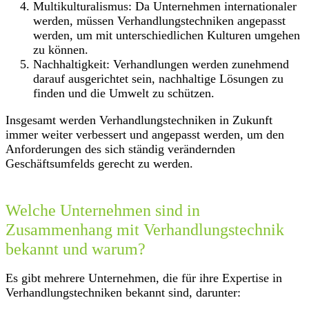
Multikulturalismus: Da Unternehmen internationaler
werden, müssen Verhandlungstechniken angepasst
werden, um mit unterschiedlichen Kulturen umgehen
zu können.
Nachhaltigkeit: Verhandlungen werden zunehmend
darauf ausgerichtet sein, nachhaltige Lösungen zu
finden und die Umwelt zu schützen.
Insgesamt werden Verhandlungstechniken in Zukunft
immer weiter verbessert und angepasst werden, um den
Anforderungen des sich ständig verändernden
Geschäftsumfelds gerecht zu werden.
Welche Unternehmen sind in
Zusammenhang mit Verhandlungstechnik
bekannt und warum?
Es gibt mehrere Unternehmen, die für ihre Expertise in
Verhandlungstechniken bekannt sind, darunter: