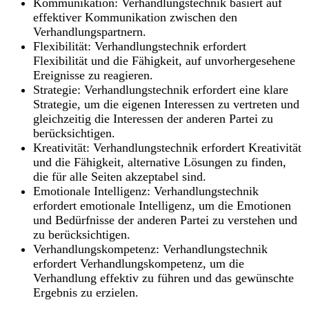
Kommunikation: Verhandlungstechnik basiert auf
effektiver Kommunikation zwischen den
Verhandlungspartnern.
Flexibilität: Verhandlungstechnik erfordert
Flexibilität und die Fähigkeit, auf unvorhergesehene
Ereignisse zu reagieren.
Strategie: Verhandlungstechnik erfordert eine klare
Strategie, um die eigenen Interessen zu vertreten und
gleichzeitig die Interessen der anderen Partei zu
berücksichtigen.
Kreativität: Verhandlungstechnik erfordert Kreativität
und die Fähigkeit, alternative Lösungen zu finden,
die für alle Seiten akzeptabel sind.
Emotionale Intelligenz: Verhandlungstechnik
erfordert emotionale Intelligenz, um die Emotionen
und Bedürfnisse der anderen Partei zu verstehen und
zu berücksichtigen.
Verhandlungskompetenz: Verhandlungstechnik
erfordert Verhandlungskompetenz, um die
Verhandlung effektiv zu führen und das gewünschte
Ergebnis zu erzielen.