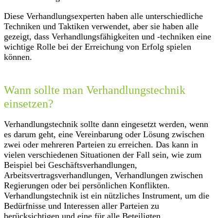
Diese Verhandlungsexperten haben alle unterschiedliche
Techniken und Taktiken verwendet, aber sie haben alle
gezeigt, dass Verhandlungsfähigkeiten und -techniken eine
wichtige Rolle bei der Erreichung von Erfolg spielen
können.
Wann sollte man Verhandlungstechnik
einsetzen?
Verhandlungstechnik sollte dann eingesetzt werden, wenn
es darum geht, eine Vereinbarung oder Lösung zwischen
zwei oder mehreren Parteien zu erreichen. Das kann in
vielen verschiedenen Situationen der Fall sein, wie zum
Beispiel bei Geschäftsverhandlungen,
Arbeitsvertragsverhandlungen, Verhandlungen zwischen
Regierungen oder bei persönlichen Konflikten.
Verhandlungstechnik ist ein nützliches Instrument, um die
Bedürfnisse und Interessen aller Parteien zu
berücksichtigen und eine für alle Beteiligten