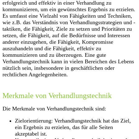
erfolgreich und effektiv in einer Verhandlung zu
kommunizieren, um ein gewünschtes Ergebnis zu erzielen.
Es umfasst eine Vielzahl von Fähigkeiten und Techniken,
wie z.B. das Verständnis von Verhandlungsstrategien und -
taktiken, die Fähigkeit, Ziele zu setzen und Prioritäten zu
setzen, die Fähigkeit, auf die Bedürfnisse und Interessen
anderer einzugehen, die Fähigkeit, Kompromisse
auszuhandeln und die Fähigkeit, effektiv zu
kommunizieren und zu überzeugen. Eine gute
Verhandlungstechnik kann in vielen Bereichen des Lebens
nützlich sein, insbesondere in geschäftlichen oder
rechtlichen Angelegenheiten.
Merkmale von Verhandlungstechnik
Die Merkmale von Verhandlungstechnik sind:
Zielorientierung: Verhandlungstechnik hat das Ziel,
ein Ergebnis zu erzielen, das für alle Seiten
akzeptabel ist.