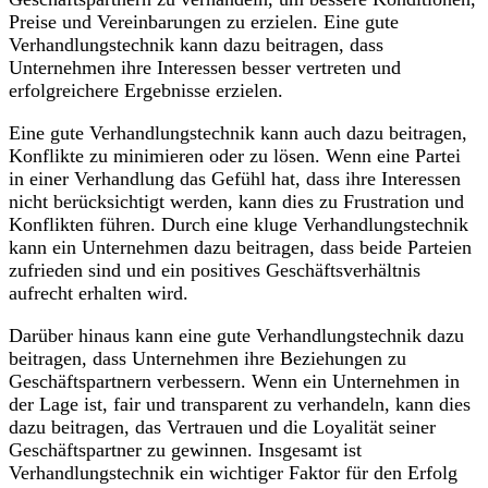
Preise und Vereinbarungen zu erzielen. Eine gute
Verhandlungstechnik kann dazu beitragen, dass
Unternehmen ihre Interessen besser vertreten und
erfolgreichere Ergebnisse erzielen.
Eine gute Verhandlungstechnik kann auch dazu beitragen,
Konflikte zu minimieren oder zu lösen. Wenn eine Partei
in einer Verhandlung das Gefühl hat, dass ihre Interessen
nicht berücksichtigt werden, kann dies zu Frustration und
Konflikten führen. Durch eine kluge Verhandlungstechnik
kann ein Unternehmen dazu beitragen, dass beide Parteien
zufrieden sind und ein positives Geschäftsverhältnis
aufrecht erhalten wird.
Darüber hinaus kann eine gute Verhandlungstechnik dazu
beitragen, dass Unternehmen ihre Beziehungen zu
Geschäftspartnern verbessern. Wenn ein Unternehmen in
der Lage ist, fair und transparent zu verhandeln, kann dies
dazu beitragen, das Vertrauen und die Loyalität seiner
Geschäftspartner zu gewinnen. Insgesamt ist
Verhandlungstechnik ein wichtiger Faktor für den Erfolg