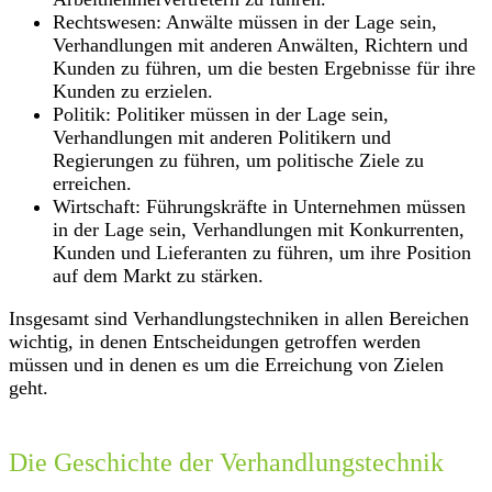
Rechtswesen: Anwälte müssen in der Lage sein,
Verhandlungen mit anderen Anwälten, Richtern und
Kunden zu führen, um die besten Ergebnisse für ihre
Kunden zu erzielen.
Politik: Politiker müssen in der Lage sein,
Verhandlungen mit anderen Politikern und
Regierungen zu führen, um politische Ziele zu
erreichen.
Wirtschaft: Führungskräfte in Unternehmen müssen
in der Lage sein, Verhandlungen mit Konkurrenten,
Kunden und Lieferanten zu führen, um ihre Position
auf dem Markt zu stärken.
Insgesamt sind Verhandlungstechniken in allen Bereichen
wichtig, in denen Entscheidungen getroffen werden
müssen und in denen es um die Erreichung von Zielen
geht.
Die Geschichte der Verhandlungstechnik