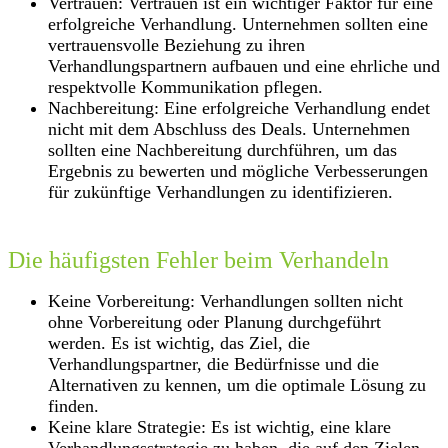
Vertrauen: Vertrauen ist ein wichtiger Faktor für eine
erfolgreiche Verhandlung. Unternehmen sollten eine
vertrauensvolle Beziehung zu ihren
Verhandlungspartnern aufbauen und eine ehrliche und
respektvolle Kommunikation pflegen.
Nachbereitung: Eine erfolgreiche Verhandlung endet
nicht mit dem Abschluss des Deals. Unternehmen
sollten eine Nachbereitung durchführen, um das
Ergebnis zu bewerten und mögliche Verbesserungen
für zukünftige Verhandlungen zu identifizieren.
Die häufigsten Fehler beim Verhandeln
Keine Vorbereitung: Verhandlungen sollten nicht
ohne Vorbereitung oder Planung durchgeführt
werden. Es ist wichtig, das Ziel, die
Verhandlungspartner, die Bedürfnisse und die
Alternativen zu kennen, um die optimale Lösung zu
finden.
Keine klare Strategie: Es ist wichtig, eine klare