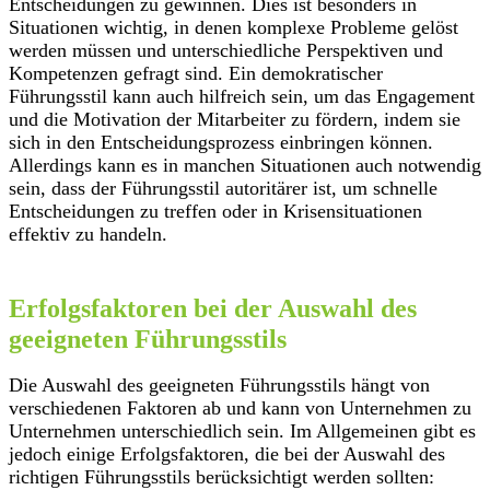
Entscheidungen zu gewinnen. Dies ist besonders in
Situationen wichtig, in denen komplexe Probleme gelöst
werden müssen und unterschiedliche Perspektiven und
Kompetenzen gefragt sind. Ein demokratischer
Führungsstil kann auch hilfreich sein, um das Engagement
und die Motivation der Mitarbeiter zu fördern, indem sie
sich in den Entscheidungsprozess einbringen können.
Allerdings kann es in manchen Situationen auch notwendig
sein, dass der Führungsstil autoritärer ist, um schnelle
Entscheidungen zu treffen oder in Krisensituationen
effektiv zu handeln.
Erfolgsfaktoren bei der Auswahl des
geeigneten Führungsstils
Die Auswahl des geeigneten Führungsstils hängt von
verschiedenen Faktoren ab und kann von Unternehmen zu
Unternehmen unterschiedlich sein. Im Allgemeinen gibt es
jedoch einige Erfolgsfaktoren, die bei der Auswahl des
richtigen Führungsstils berücksichtigt werden sollten: