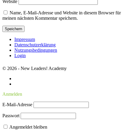
Website
Name, E-Mail-Adresse und Website in diesem Browser für
meinen nächsten Kommentar speichern.
Impressum
Datenschutzerklärung
Nutzungsbedingungen
Login
© 2026 - New Leaders! Academy
Anmelden
E-Mail-Adresse
Passwort
Angemeldet bleiben