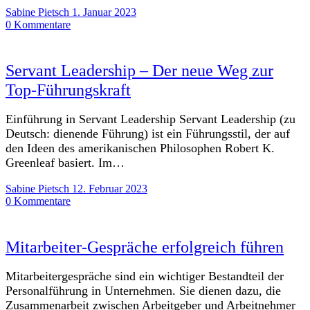
Sabine Pietsch
1. Januar 2023
0 Kommentare
Servant Leadership – Der neue Weg zur
Top-Führungskraft
Einführung in Servant Leadership Servant Leadership (zu
Deutsch: dienende Führung) ist ein Führungsstil, der auf
den Ideen des amerikanischen Philosophen Robert K.
Greenleaf basiert. Im…
Sabine Pietsch
12. Februar 2023
0 Kommentare
Mitarbeiter-Gespräche erfolgreich führen
Mitarbeitergespräche sind ein wichtiger Bestandteil der
Personalführung in Unternehmen. Sie dienen dazu, die
Zusammenarbeit zwischen Arbeitgeber und Arbeitnehmer