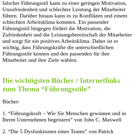
falscher Führungsstil kann zu einer geringen Motivation,
Unzufriedenheit und schlechter Leistung der Mitarbeiter
führen. Darüber hinaus kann es zu Konflikten und einem
schlechten Arbeitsklima kommen. Ein passender
Führungsstil hingegen fördert die Motivation, die
Zufriedenheit und die Leistungsbereitschaft der Mitarbeiter
und sorgt für ein positives Arbeitsklima. Daher ist es
wichtig, dass Führungskräfte die unterschiedlichen
Führungsstile kennen und den passenden für ihre
Mitarbeiter und ihre Ziele wählen.
Die wichtigsten Bücher / Internetlinks
zum Thema “Führungsstile”
Bücher:
1. “Führungskraft – Wie Sie Menschen gewinnen und in
Ihrem Unternehmen begeistern” von John C. Maxwell
2. “Die 5 Dysfunktionen eines Teams” von Patrick