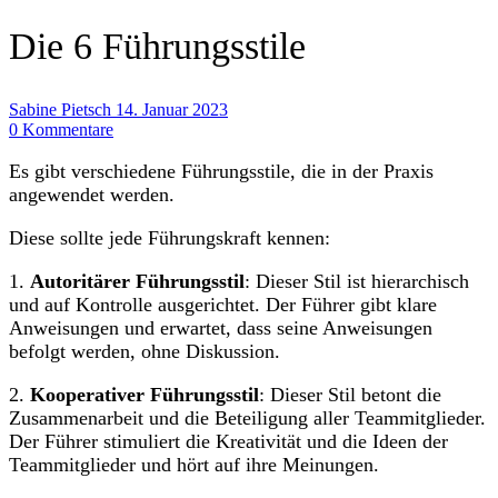
Die 6 Führungsstile
Sabine Pietsch
14. Januar 2023
0 Kommentare
Es gibt verschiedene Führungsstile, die in der Praxis
angewendet werden.
Diese sollte jede Führungskraft kennen:
1.
Autoritärer Führungsstil
: Dieser Stil ist hierarchisch
und auf Kontrolle ausgerichtet. Der Führer gibt klare
Anweisungen und erwartet, dass seine Anweisungen
befolgt werden, ohne Diskussion.
2.
Kooperativer Führungsstil
: Dieser Stil betont die
Zusammenarbeit und die Beteiligung aller Teammitglieder.
Der Führer stimuliert die Kreativität und die Ideen der
Teammitglieder und hört auf ihre Meinungen.