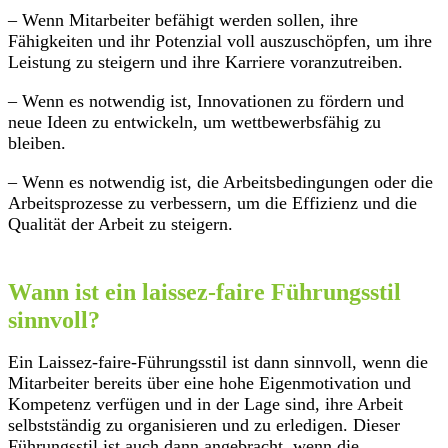
– Wenn Mitarbeiter befähigt werden sollen, ihre
Fähigkeiten und ihr Potenzial voll auszuschöpfen, um ihre
Leistung zu steigern und ihre Karriere voranzutreiben.
– Wenn es notwendig ist, Innovationen zu fördern und
neue Ideen zu entwickeln, um wettbewerbsfähig zu
bleiben.
– Wenn es notwendig ist, die Arbeitsbedingungen oder die
Arbeitsprozesse zu verbessern, um die Effizienz und die
Qualität der Arbeit zu steigern.
Wann ist ein laissez-faire Führungsstil
sinnvoll?
Ein Laissez-faire-Führungsstil ist dann sinnvoll, wenn die
Mitarbeiter bereits über eine hohe Eigenmotivation und
Kompetenz verfügen und in der Lage sind, ihre Arbeit
selbstständig zu organisieren und zu erledigen. Dieser
Führungsstil ist auch dann angebracht, wenn die