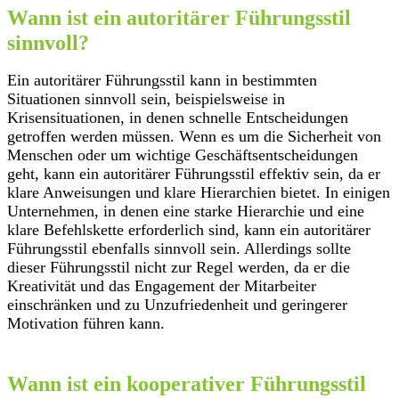
Wann ist ein autoritärer Führungsstil
sinnvoll?
Ein autoritärer Führungsstil kann in bestimmten
Situationen sinnvoll sein, beispielsweise in
Krisensituationen, in denen schnelle Entscheidungen
getroffen werden müssen. Wenn es um die Sicherheit von
Menschen oder um wichtige Geschäftsentscheidungen
geht, kann ein autoritärer Führungsstil effektiv sein, da er
klare Anweisungen und klare Hierarchien bietet. In einigen
Unternehmen, in denen eine starke Hierarchie und eine
klare Befehlskette erforderlich sind, kann ein autoritärer
Führungsstil ebenfalls sinnvoll sein. Allerdings sollte
dieser Führungsstil nicht zur Regel werden, da er die
Kreativität und das Engagement der Mitarbeiter
einschränken und zu Unzufriedenheit und geringerer
Motivation führen kann.
Wann ist ein kooperativer Führungsstil