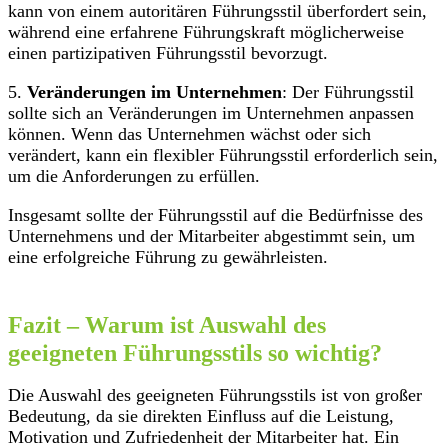
kann von einem autoritären Führungsstil überfordert sein,
während eine erfahrene Führungskraft möglicherweise
einen partizipativen Führungsstil bevorzugt.
5.
Veränderungen im Unternehmen
: Der Führungsstil
sollte sich an Veränderungen im Unternehmen anpassen
können. Wenn das Unternehmen wächst oder sich
verändert, kann ein flexibler Führungsstil erforderlich sein,
um die Anforderungen zu erfüllen.
Insgesamt sollte der Führungsstil auf die Bedürfnisse des
Unternehmens und der Mitarbeiter abgestimmt sein, um
eine erfolgreiche Führung zu gewährleisten.
Fazit – Warum ist Auswahl des
geeigneten Führungsstils so wichtig?
Die Auswahl des geeigneten Führungsstils ist von großer
Bedeutung, da sie direkten Einfluss auf die Leistung,
Motivation und Zufriedenheit der Mitarbeiter hat. Ein