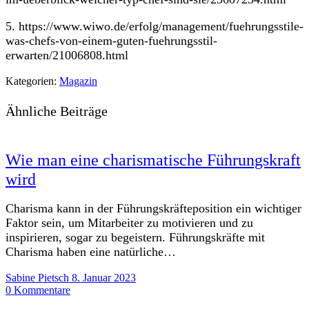
5. https://www.wiwo.de/erfolg/management/fuehrungsstile-
was-chefs-von-einem-guten-fuehrungsstil-
erwarten/21006808.html
Kategorien:
Magazin
Ähnliche Beiträge
Wie man eine charismatische Führungskraft
wird
Charisma kann in der Führungskräfteposition ein wichtiger
Faktor sein, um Mitarbeiter zu motivieren und zu
inspirieren, sogar zu begeistern. Führungskräfte mit
Charisma haben eine natürliche…
Sabine Pietsch
8. Januar 2023
0 Kommentare