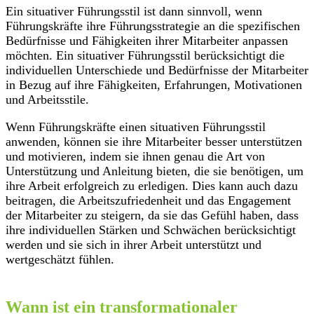
Ein situativer Führungsstil ist dann sinnvoll, wenn
Führungskräfte ihre Führungsstrategie an die spezifischen
Bedürfnisse und Fähigkeiten ihrer Mitarbeiter anpassen
möchten. Ein situativer Führungsstil berücksichtigt die
individuellen Unterschiede und Bedürfnisse der Mitarbeiter
in Bezug auf ihre Fähigkeiten, Erfahrungen, Motivationen
und Arbeitsstile.
Wenn Führungskräfte einen situativen Führungsstil
anwenden, können sie ihre Mitarbeiter besser unterstützen
und motivieren, indem sie ihnen genau die Art von
Unterstützung und Anleitung bieten, die sie benötigen, um
ihre Arbeit erfolgreich zu erledigen. Dies kann auch dazu
beitragen, die Arbeitszufriedenheit und das Engagement
der Mitarbeiter zu steigern, da sie das Gefühl haben, dass
ihre individuellen Stärken und Schwächen berücksichtigt
werden und sie sich in ihrer Arbeit unterstützt und
wertgeschätzt fühlen.
Wann ist ein transformationaler