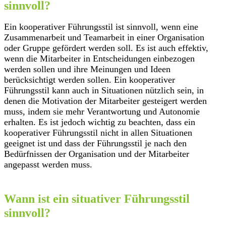
sinnvoll?
Ein kooperativer Führungsstil ist sinnvoll, wenn eine
Zusammenarbeit und Teamarbeit in einer Organisation
oder Gruppe gefördert werden soll. Es ist auch effektiv,
wenn die Mitarbeiter in Entscheidungen einbezogen
werden sollen und ihre Meinungen und Ideen
berücksichtigt werden sollen. Ein kooperativer
Führungsstil kann auch in Situationen nützlich sein, in
denen die Motivation der Mitarbeiter gesteigert werden
muss, indem sie mehr Verantwortung und Autonomie
erhalten. Es ist jedoch wichtig zu beachten, dass ein
kooperativer Führungsstil nicht in allen Situationen
geeignet ist und dass der Führungsstil je nach den
Bedürfnissen der Organisation und der Mitarbeiter
angepasst werden muss.
Wann ist ein situativer Führungsstil
sinnvoll?