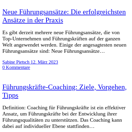
Neue Führungsansätze: Die erfolgreichsten
Ansätze in der Praxis
Es gibt derzeit mehrere neue Führungsansätze, die von
Top-Unternehmen und Führungskräften auf der ganzen
Welt angewendet werden. Einige der angesagtesten neuen
Führungsansätze sind: Neue Führungsansätze…
Sabine Pietsch
12. März 2023
0 Kommentare
Führungskräfte-Coaching: Ziele, Vorgehen,
Tipps
Definition: Coaching für Führungskräfte ist ein effektiver
Ansatz, um Führungskräfte bei der Entwicklung ihrer
Führungsqualitäten zu unterstützen. Das Coaching kann
dabei auf individueller Ebene stattfinden…