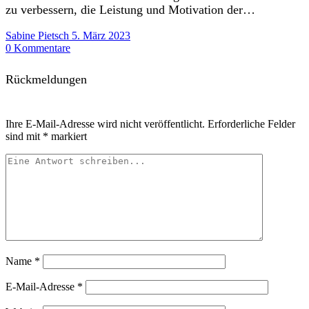
zu verbessern, die Leistung und Motivation der…
Sabine Pietsch
5. März 2023
0 Kommentare
Rückmeldungen
Ihre E-Mail-Adresse wird nicht veröffentlicht.
Erforderliche Felder
sind mit
*
markiert
Name
*
E-Mail-Adresse
*