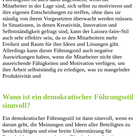
Mitarbeiter in der Lage sind, sich selbst zu motivieren und
ihre eigenen Entscheidungen zu treffen, ohne dass sie
ständig von ihrem Vorgesetzten überwacht werden müssen.
In Situationen, in denen Kreativität, Innovation und
Selbstständigkeit gefragt sind, kann der Laissez-faire-Stil
auch sehr effektiv sein, da er den Mitarbeitern mehr
Freiheit und Raum für ihre Ideen und Lösungen gibt.
Allerdings kann dieser Führungsstil auch negative
Auswirkungen haben, wenn die Mitarbeiter nicht über
ausreichende Fähigkeiten und Motivation verfügen, um
ihre Arbeit selbstständig zu erledigen, was zu mangelnder
Produktivität und
Wann ist ein demokratischer Führungsstil
sinnvoll?
Ein demokratischer Führungsstil ist dann sinnvoll, wenn es
darum geht, die Meinungen und Ideen aller Beteiligten zu
berücksichtigen und eine breite Unterstützung für