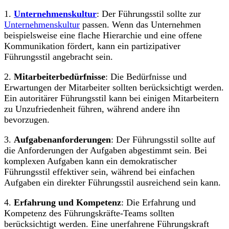
1.
Unternehmenskultur
: Der Führungsstil sollte zur
Unternehmenskultur
passen. Wenn das Unternehmen
beispielsweise eine flache Hierarchie und eine offene
Kommunikation fördert, kann ein partizipativer
Führungsstil angebracht sein.
2.
Mitarbeiterbedürfnisse
: Die Bedürfnisse und
Erwartungen der Mitarbeiter sollten berücksichtigt werden.
Ein autoritärer Führungsstil kann bei einigen Mitarbeitern
zu Unzufriedenheit führen, während andere ihn
bevorzugen.
3.
Aufgabenanforderungen
: Der Führungsstil sollte auf
die Anforderungen der Aufgaben abgestimmt sein. Bei
komplexen Aufgaben kann ein demokratischer
Führungsstil effektiver sein, während bei einfachen
Aufgaben ein direkter Führungsstil ausreichend sein kann.
4.
Erfahrung und Kompetenz
: Die Erfahrung und
Kompetenz des Führungskräfte-Teams sollten
berücksichtigt werden. Eine unerfahrene Führungskraft