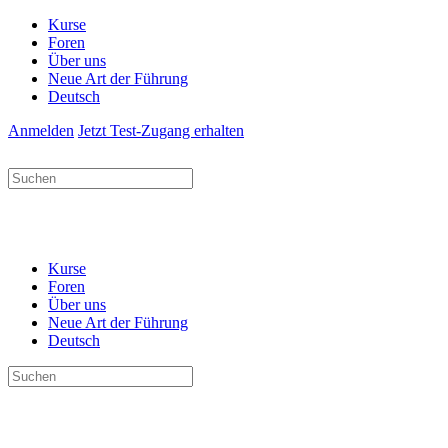
Kurse
Foren
Über uns
Neue Art der Führung
Deutsch
Anmelden
Jetzt Test-Zugang erhalten
Suchen
nach:
Kurse
Foren
Über uns
Neue Art der Führung
Deutsch
Suchen
nach: