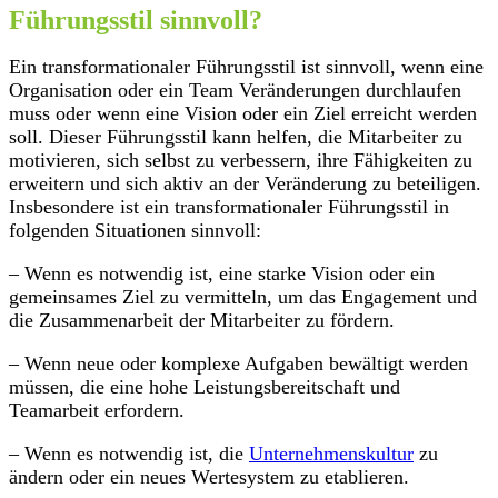
Führungsstil sinnvoll?
Ein transformationaler Führungsstil ist sinnvoll, wenn eine
Organisation oder ein Team Veränderungen durchlaufen
muss oder wenn eine Vision oder ein Ziel erreicht werden
soll. Dieser Führungsstil kann helfen, die Mitarbeiter zu
motivieren, sich selbst zu verbessern, ihre Fähigkeiten zu
erweitern und sich aktiv an der Veränderung zu beteiligen.
Insbesondere ist ein transformationaler Führungsstil in
folgenden Situationen sinnvoll:
– Wenn es notwendig ist, eine starke Vision oder ein
gemeinsames Ziel zu vermitteln, um das Engagement und
die Zusammenarbeit der Mitarbeiter zu fördern.
– Wenn neue oder komplexe Aufgaben bewältigt werden
müssen, die eine hohe Leistungsbereitschaft und
Teamarbeit erfordern.
– Wenn es notwendig ist, die
Unternehmenskultur
zu
ändern oder ein neues Wertesystem zu etablieren.