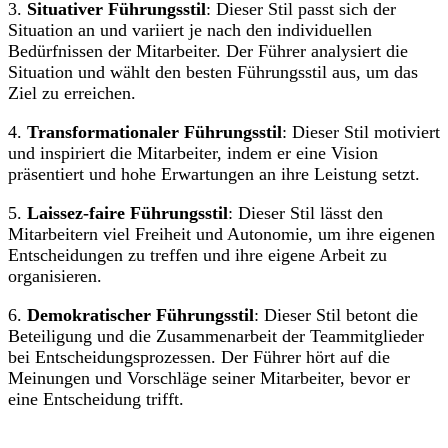
3.
Situativer Führungsstil
: Dieser Stil passt sich der
Situation an und variiert je nach den individuellen
Bedürfnissen der Mitarbeiter. Der Führer analysiert die
Situation und wählt den besten Führungsstil aus, um das
Ziel zu erreichen.
4.
Transformationaler Führungsstil
: Dieser Stil motiviert
und inspiriert die Mitarbeiter, indem er eine Vision
präsentiert und hohe Erwartungen an ihre Leistung setzt.
5.
Laissez-faire Führungsstil
: Dieser Stil lässt den
Mitarbeitern viel Freiheit und Autonomie, um ihre eigenen
Entscheidungen zu treffen und ihre eigene Arbeit zu
organisieren.
6.
Demokratischer Führungsstil
: Dieser Stil betont die
Beteiligung und die Zusammenarbeit der Teammitglieder
bei Entscheidungsprozessen. Der Führer hört auf die
Meinungen und Vorschläge seiner Mitarbeiter, bevor er
eine Entscheidung trifft.