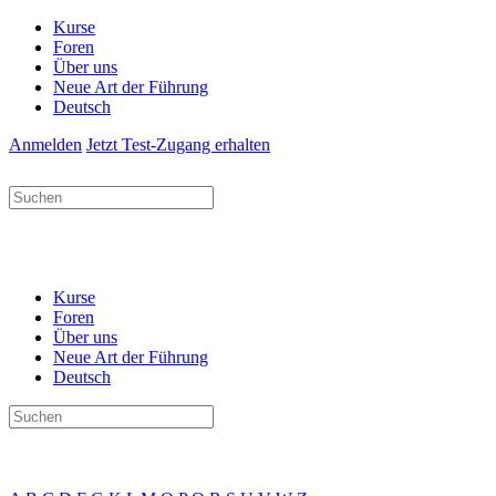
Kurse
Foren
Über uns
Neue Art der Führung
Deutsch
Anmelden
Jetzt Test-Zugang erhalten
Suchen
nach:
Kurse
Foren
Über uns
Neue Art der Führung
Deutsch
Suchen
nach: