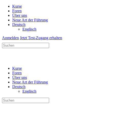
Kurse
Foren
Über uns
Neue Art der Führung
Deutsch
Englisch
Anmelden
Jetzt Test-Zugang erhalten
Suchen
nach:
Kurse
Foren
Über uns
Neue Art der Führung
Deutsch
Englisch
Suchen
nach: