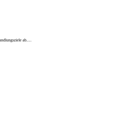
Handlungsziele ab.…