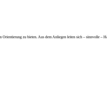
um Orientierung zu bieten. Aus dem Anliegen leiten sich – sinnvolle – 