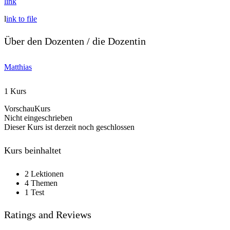
link
l
ink to file
Über den Dozenten / die Dozentin
Matthias
1 Kurs
VorschauKurs
Nicht eingeschrieben
Dieser Kurs ist derzeit noch geschlossen
Kurs beinhaltet
2 Lektionen
4 Themen
1 Test
Ratings and Reviews